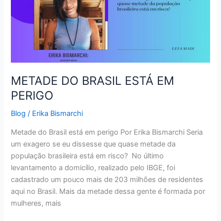
ESTÁ
EM
PERIGO
METADE DO BRASIL ESTÁ EM
PERIGO
Blog
/
Erika Bismarchi
Metade do Brasil está em perigo Por Erika Bismarchi Seria
um exagero se eu dissesse que quase metade da
população brasileira está em risco? No último
levantamento a domicílio, realizado pelo IBGE, foi
cadastrado um pouco mais de 203 milhões de residentes
aqui no Brasil. Mais da metade dessa gente é formada por
mulheres, mais