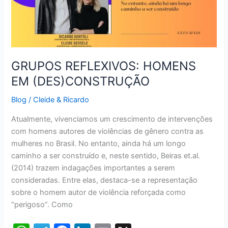
GRUPOS REFLEXIVOS: HOMENS
EM (DES)CONSTRUÇÃO
Blog
/
Cleide & Ricardo
Atualmente, vivenciamos um crescimento de intervenções
com homens autores de violências de gênero contra as
mulheres no Brasil. No entanto, ainda há um longo
caminho a ser construído e, neste sentido, Beiras et.al.
(2014) trazem indagações importantes a serem
consideradas. Entre elas, destaca-se a representação
sobre o homem autor de violência reforçada como
“perigoso”. Como