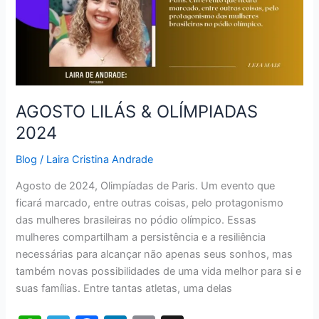
OLÍMPIADAS
2024
AGOSTO LILÁS & OLÍMPIADAS
2024
Blog
/
Laira Cristina Andrade
Agosto de 2024, Olimpíadas de Paris. Um evento que
ficará marcado, entre outras coisas, pelo protagonismo
das mulheres brasileiras no pódio olímpico. Essas
mulheres compartilham a persistência e a resiliência
necessárias para alcançar não apenas seus sonhos, mas
também novas possibilidades de uma vida melhor para si e
suas famílias. Entre tantas atletas, uma delas