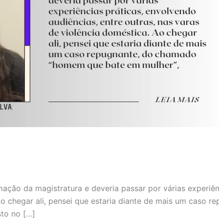
ação da magistratura e deveria passar por várias experiên
 Ao chegar ali, pensei que estaria diante de mais um caso
sto no […]