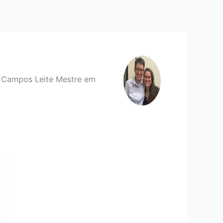
a Campos Leite
Mestre em