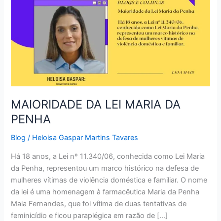
DA
LEI
MARIA
DA
PENHA
MAIORIDADE DA LEI MARIA DA
PENHA
Blog
/
Heloisa Gaspar Martins Tavares
Há 18 anos, a Lei nº 11.340/06, conhecida como Lei Maria
da Penha, representou um marco histórico na defesa de
mulheres vítimas de violência doméstica e familiar. O nome
da lei é uma homenagem à farmacêutica Maria da Penha
Maia Fernandes, que foi vítima de duas tentativas de
feminicídio e ficou paraplégica em razão de […]